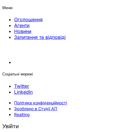
Меню
Оголошення
Агенти
Новини
Запитання та відповіді
Соціальні мережі
Twitter
LinkedIn
Політика конфіденційності
Зроблено в Студії АП
Realting
Увійти