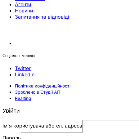
Агенти
Новини
Запитання та відповіді
Соціальні мережі
Twitter
LinkedIn
Політика конфіденційності
Зроблено в Студії АП
Realting
Увійти
Ім'я користувача або ел. адреса
Пароль