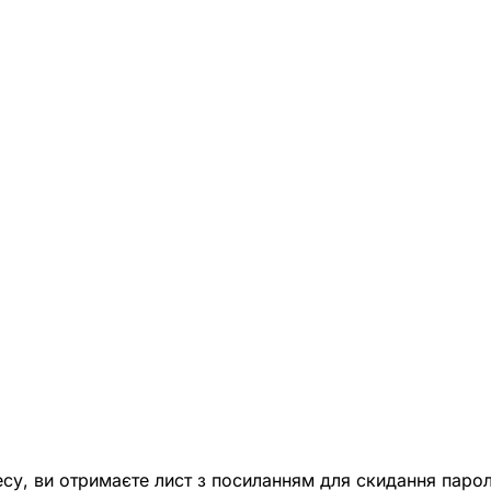
есу, ви отримаєте лист з посиланням для скидання парол