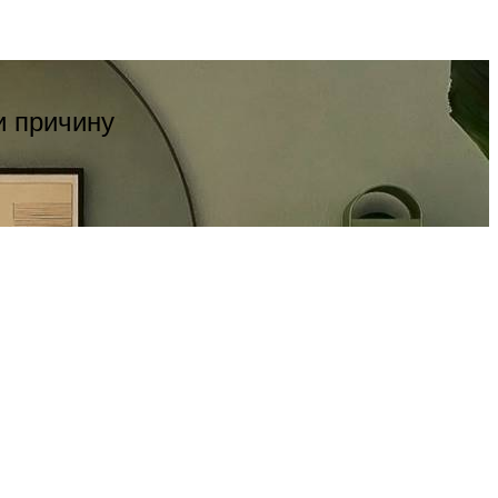
и причину