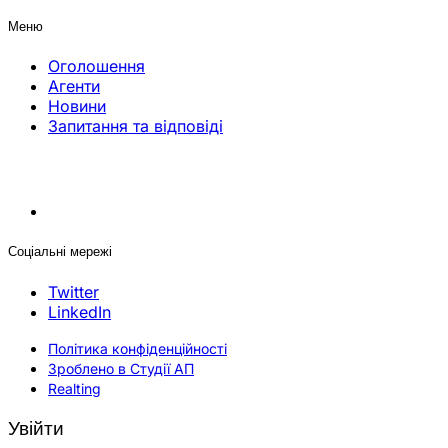
Меню
Оголошення
Агенти
Новини
Запитання та відповіді
Соціальні мережі
Twitter
LinkedIn
Політика конфіденційності
Зроблено в Студії АП
Realting
Увійти