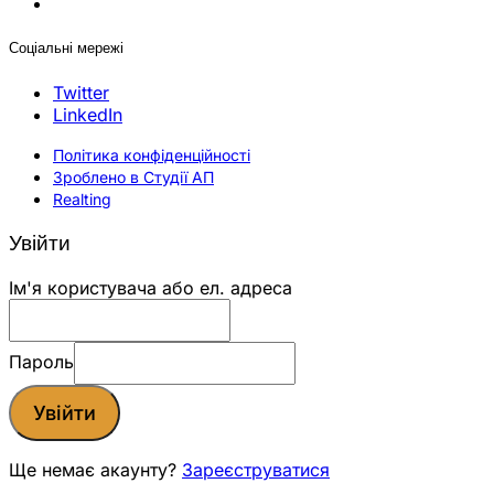
Соціальні мережі
Twitter
LinkedIn
Політика конфіденційності
Зроблено в Студії АП
Realting
Увійти
Ім'я користувача або ел. адреса
Пароль
Увійти
Ще немає акаунту?
Зареєструватися