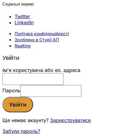
Соціальні мережі
Twitter
LinkedIn
Політика конфіденційності
Зроблено в Студії АП
Realting
Увійти
Ім'я користувача або ел. адреса
Пароль
Увійти
Ще немає акаунту?
Зареєструватися
Забули пароль?