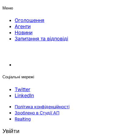
Меню
Оголошення
Агенти
Новини
Запитання та відповіді
Соціальні мережі
Twitter
LinkedIn
Політика конфіденційності
Зроблено в Студії АП
Realting
Увійти