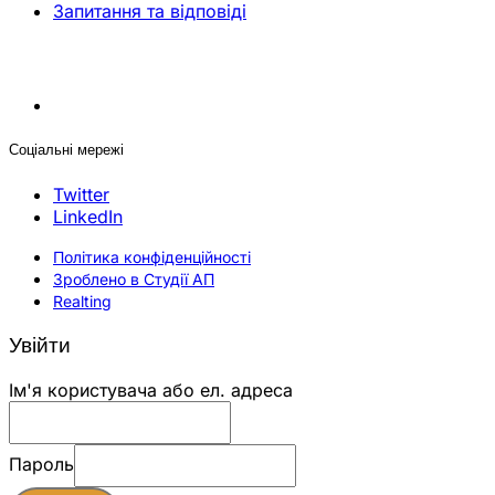
Запитання та відповіді
Соціальні мережі
Twitter
LinkedIn
Політика конфіденційності
Зроблено в Студії АП
Realting
Увійти
Ім'я користувача або ел. адреса
Пароль