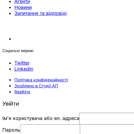
Агенти
Новини
Запитання та відповіді
Соціальні мережі
Twitter
LinkedIn
Політика конфіденційності
Зроблено в Студії АП
Realting
Увійти
Ім'я користувача або ел. адреса
Пароль