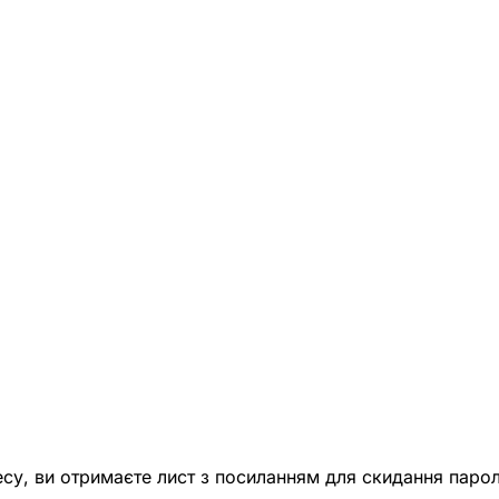
есу, ви отримаєте лист з посиланням для скидання парол