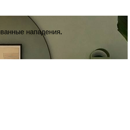
ованные нападения.