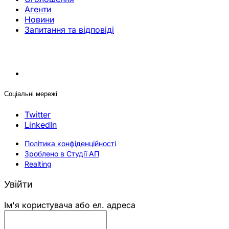
Агенти
Новини
Запитання та відповіді
Соціальні мережі
Twitter
LinkedIn
Політика конфіденційності
Зроблено в Студії АП
Realting
Увійти
Ім'я користувача або ел. адреса