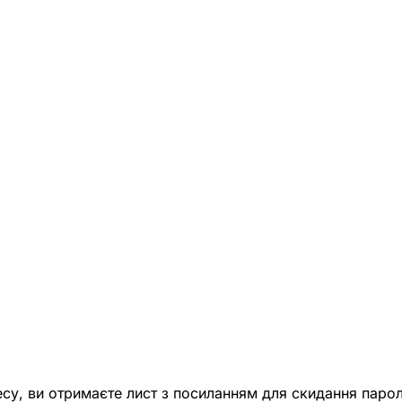
есу, ви отримаєте лист з посиланням для скидання парол