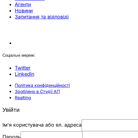
Агенти
Новини
Запитання та відповіді
Соціальні мережі
Twitter
LinkedIn
Політика конфіденційності
Зроблено в Студії АП
Realting
Увійти
Ім'я користувача або ел. адреса
Пароль