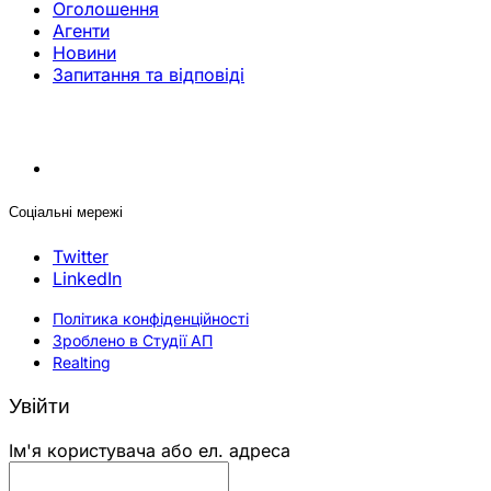
Оголошення
Агенти
Новини
Запитання та відповіді
Соціальні мережі
Twitter
LinkedIn
Політика конфіденційності
Зроблено в Студії АП
Realting
Увійти
Ім'я користувача або ел. адреса