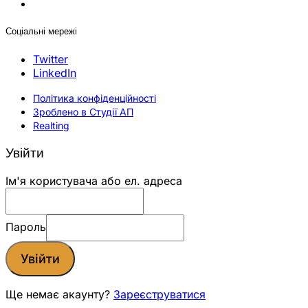
Соціальні мережі
Twitter
LinkedIn
Політика конфіденційності
Зроблено в Студії АП
Realting
Увійти
Ім'я користувача або ел. адреса
Пароль
Увійти
Ще немає акаунту?
Зареєструватися