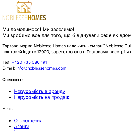
Ми домовимося! Ми заселимо!
Ми зробимо все для того, що б відчували себе як вдом
Торгова марка Noblesse Homes належить компанії Noblesse Cultu
поштовий індекс 17000, зареєстрована в Торговому реєстрі, як
Тел:
+420 735 080 191
E-mail:
info@noblessehomes.com
Оголошення
Нерухомість в аренду
Нерухомість на продаж
Меню
Оголошення
Агенти