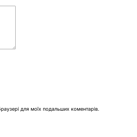
 браузері для моїх подальших коментарів.