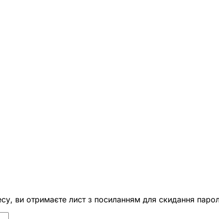
есу, ви отримаєте лист з посиланням для скидання парол