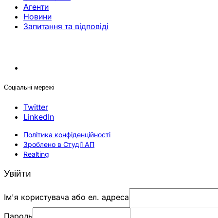
Агенти
Новини
Запитання та відповіді
Соціальні мережі
Twitter
LinkedIn
Політика конфіденційності
Зроблено в Студії АП
Realting
Увійти
Ім'я користувача або ел. адреса
Пароль