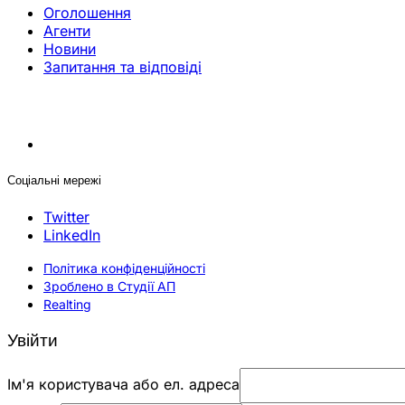
Оголошення
Агенти
Новини
Запитання та відповіді
Соціальні мережі
Twitter
LinkedIn
Політика конфіденційності
Зроблено в Студії АП
Realting
Увійти
Ім'я користувача або ел. адреса