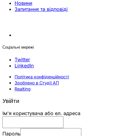
Новини
Запитання та відповіді
Соціальні мережі
Twitter
LinkedIn
Політика конфіденційності
Зроблено в Студії АП
Realting
Увійти
Ім'я користувача або ел. адреса
Пароль