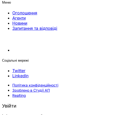
Меню
Оголошення
Агенти
Новини
Запитання та відповіді
Соціальні мережі
Twitter
LinkedIn
Політика конфіденційності
Зроблено в Студії АП
Realting
Увійти