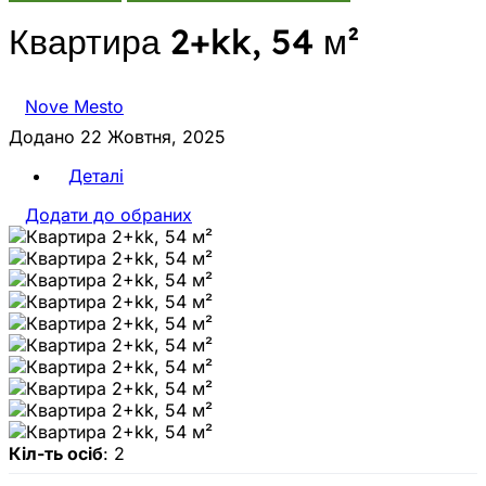
Квартира 2+kk, 54 м²
Nove Mesto
Додано 22 Жовтня, 2025
Деталі
Додати до обраних
Кіл-ть осіб
: 2