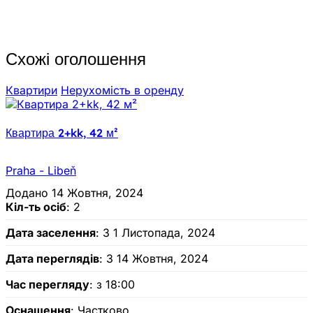
Схожі оголошення
Квартири
Нерухомiсть в оренду
Квартира 2+kk, 42 м²
Praha - Libeň
Додано 14 Жовтня, 2024
Кіл-ть осіб
: 2
Дата заселення
: З 1 Листопада, 2024
Дата переглядів
: З 14 Жовтня, 2024
Час перегляду
: з 18:00
Оснащення
: Частково