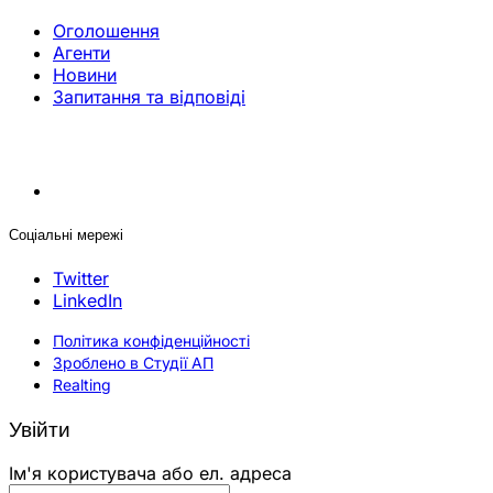
Оголошення
Агенти
Новини
Запитання та відповіді
Соціальні мережі
Twitter
LinkedIn
Політика конфіденційності
Зроблено в Студії АП
Realting
Увійти
Ім'я користувача або ел. адреса