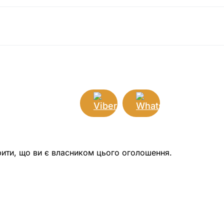
рити, що ви є власником цього оголошення.