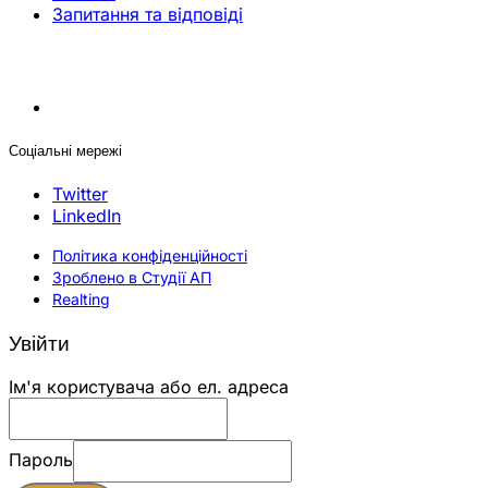
Запитання та відповіді
Соціальні мережі
Twitter
LinkedIn
Політика конфіденційності
Зроблено в Студії АП
Realting
Увійти
Ім'я користувача або ел. адреса
Пароль