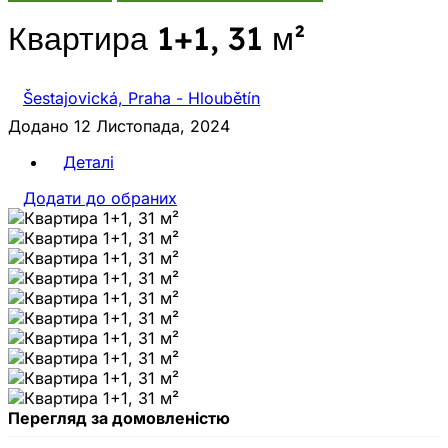
Квартира 1+1, 31 м²
Šestajovická, Praha - Hloubětín
Додано 12 Листопада, 2024
Деталі
Додати до обраних
Перегляд за домовленістю