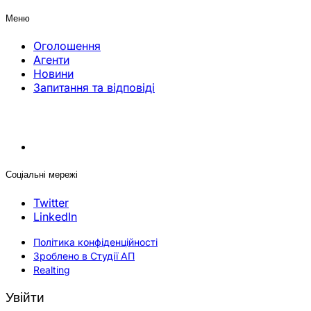
Меню
Оголошення
Агенти
Новини
Запитання та відповіді
Соціальні мережі
Twitter
LinkedIn
Політика конфіденційності
Зроблено в Студії АП
Realting
Увійти