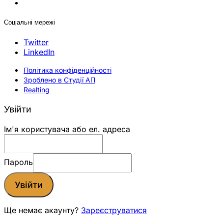
Соціальні мережі
Twitter
LinkedIn
Політика конфіденційності
Зроблено в Студії АП
Realting
Увійти
Ім'я користувача або ел. адреса
Пароль
Увійти
Ще немає акаунту?
Зареєструватися