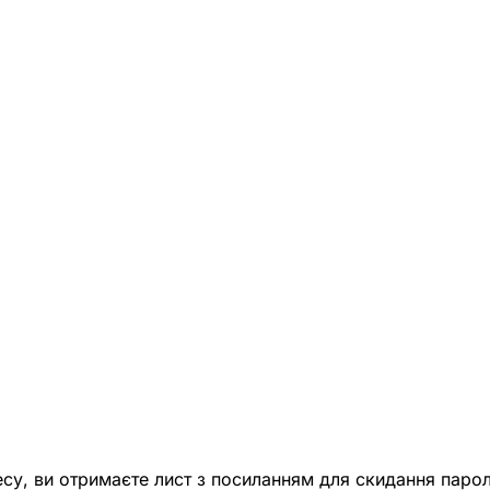
есу, ви отримаєте лист з посиланням для скидання парол