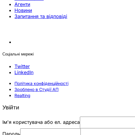
Агенти
Новини
Запитання та відповіді
Соціальні мережі
Twitter
LinkedIn
Політика конфіденційності
Зроблено в Студії АП
Realting
Увійти
Ім'я користувача або ел. адреса
Пароль