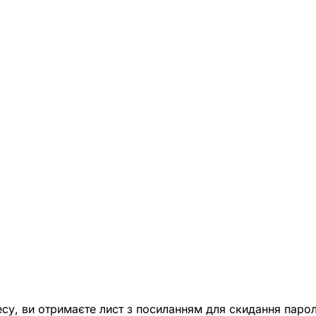
есу, ви отримаєте лист з посиланням для скидання парол