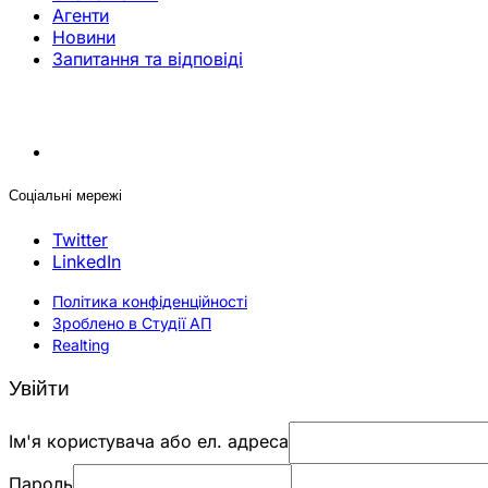
Агенти
Новини
Запитання та відповіді
Соціальні мережі
Twitter
LinkedIn
Політика конфіденційності
Зроблено в Студії АП
Realting
Увійти
Ім'я користувача або ел. адреса
Пароль