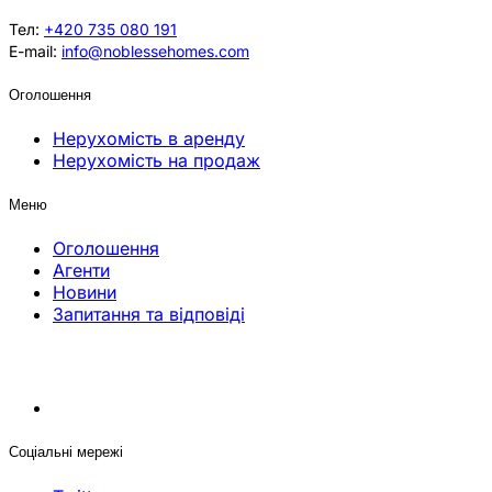
Тел:
+420 735 080 191
E-mail:
info@noblessehomes.com
Оголошення
Нерухомість в аренду
Нерухомість на продаж
Меню
Оголошення
Агенти
Новини
Запитання та відповіді
Соціальні мережі