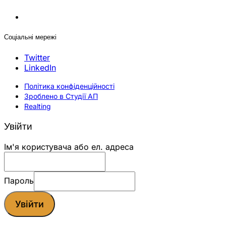
Соціальні мережі
Twitter
LinkedIn
Політика конфіденційності
Зроблено в Студії АП
Realting
Увійти
Ім'я користувача або ел. адреса
Пароль
Увійти