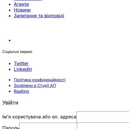
Агенти
Новини
Запитання та відповіді
Соціальні мережі
Twitter
LinkedIn
Політика конфіденційності
Зроблено в Студії АП
Realting
Увійти
Ім'я користувача або ел. адреса
Пароль