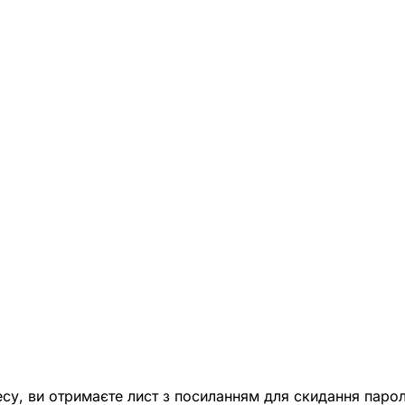
есу, ви отримаєте лист з посиланням для скидання парол