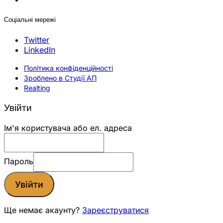
Соціальні мережі
Twitter
LinkedIn
Політика конфіденційності
Зроблено в Студії АП
Realting
Увійти
Ім'я користувача або ел. адреса
Пароль
Увійти
Ще немає акаунту?
Зареєструватися