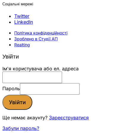
Соціальні мережі
Twitter
LinkedIn
Політика конфіденційності
Зроблено в Студії АП
Realting
Увійти
Ім'я користувача або ел. адреса
Пароль
Увійти
Ще немає акаунту?
Зареєструватися
Забули пароль?