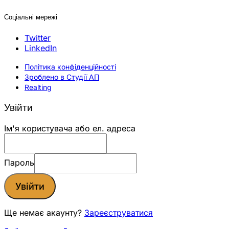
Соціальні мережі
Twitter
LinkedIn
Політика конфіденційності
Зроблено в Студії АП
Realting
Увійти
Ім'я користувача або ел. адреса
Пароль
Увійти
Ще немає акаунту?
Зареєструватися