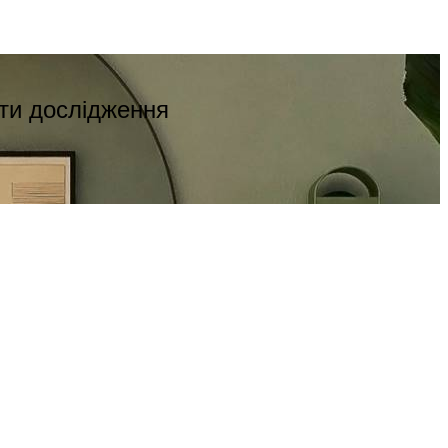
ти дослідження