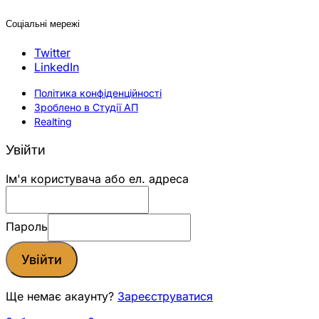
Соціальні мережі
Twitter
LinkedIn
Політика конфіденційності
Зроблено в Студії АП
Realting
Увійти
Ім'я користувача або ел. адреса
Пароль
Увійти
Ще немає акаунту?
Зареєструватися