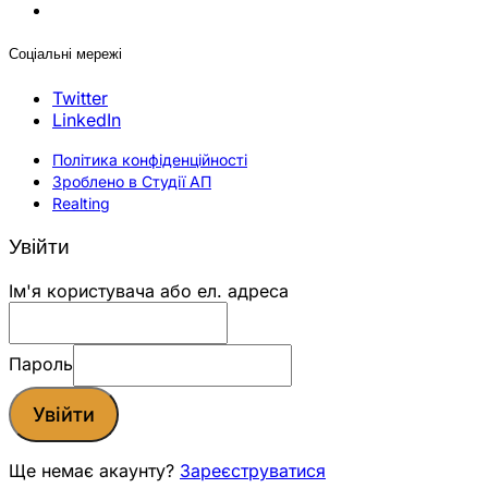
Соціальні мережі
Twitter
LinkedIn
Політика конфіденційності
Зроблено в Студії АП
Realting
Увійти
Ім'я користувача або ел. адреса
Пароль
Увійти
Ще немає акаунту?
Зареєструватися