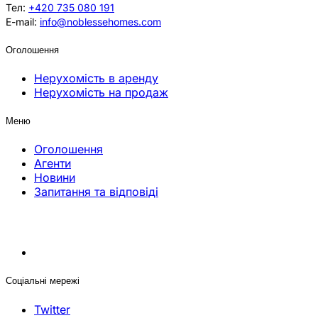
Тел:
+420 735 080 191
E-mail:
info@noblessehomes.com
Оголошення
Нерухомість в аренду
Нерухомість на продаж
Меню
Оголошення
Агенти
Новини
Запитання та відповіді
Соціальні мережі
Twitter