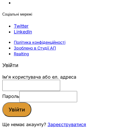
Соціальні мережі
Twitter
LinkedIn
Політика конфіденційності
Зроблено в Студії АП
Realting
Увійти
Ім'я користувача або ел. адреса
Пароль
Увійти
Ще немає акаунту?
Зареєструватися