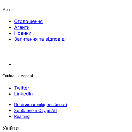
Меню
Оголошення
Агенти
Новини
Запитання та відповіді
Соціальні мережі
Twitter
LinkedIn
Політика конфіденційності
Зроблено в Студії АП
Realting
Увійти