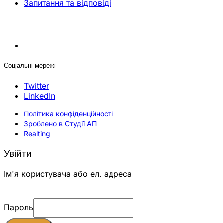
Запитання та відповіді
Соціальні мережі
Twitter
LinkedIn
Політика конфіденційності
Зроблено в Студії АП
Realting
Увійти
Ім'я користувача або ел. адреса
Пароль