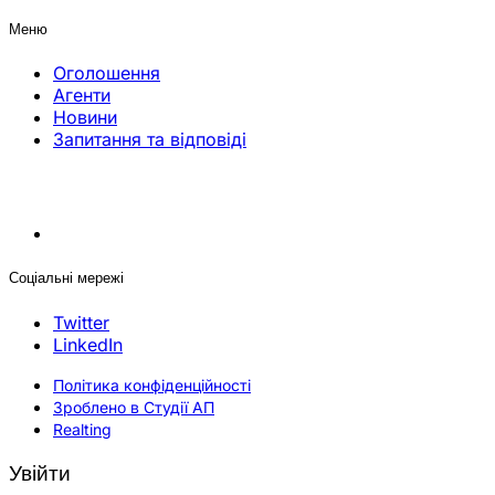
Меню
Оголошення
Агенти
Новини
Запитання та відповіді
Соціальні мережі
Twitter
LinkedIn
Політика конфіденційності
Зроблено в Студії АП
Realting
Увійти