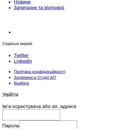
Новини
Запитання та відповіді
Соціальні мережі
Twitter
LinkedIn
Політика конфіденційності
Зроблено в Студії АП
Realting
Увійти
Ім'я користувача або ел. адреса
Пароль