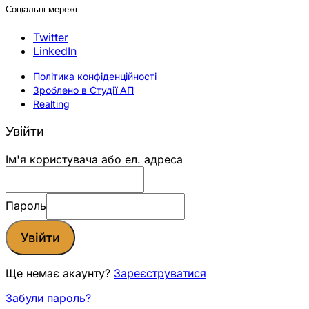
Соціальні мережі
Twitter
LinkedIn
Політика конфіденційності
Зроблено в Студії АП
Realting
Увійти
Ім'я користувача або ел. адреса
Пароль
Увійти
Ще немає акаунту?
Зареєструватися
Забули пароль?