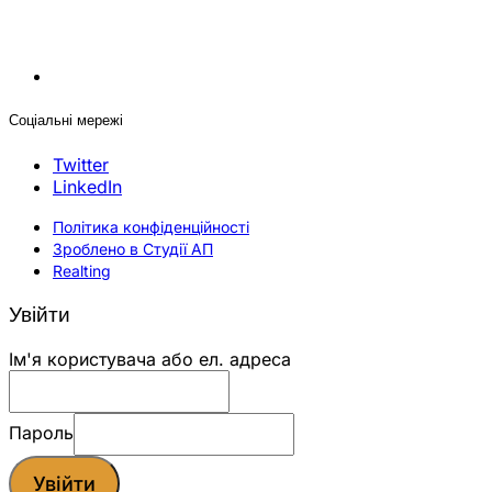
Соціальні мережі
Twitter
LinkedIn
Політика конфіденційності
Зроблено в Студії АП
Realting
Увійти
Ім'я користувача або ел. адреса
Пароль
Увійти