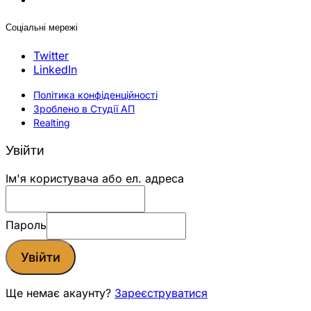
Соціальні мережі
Twitter
LinkedIn
Політика конфіденційності
Зроблено в Студії АП
Realting
Увійти
Ім'я користувача або ел. адреса
Пароль
Увійти
Ще немає акаунту?
Зареєструватися