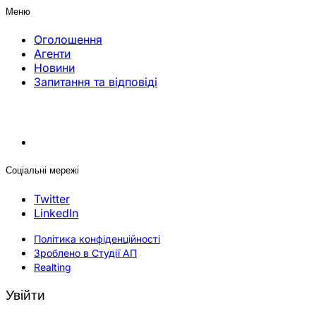
Меню
Оголошення
Агенти
Новини
Запитання та відповіді
Соціальні мережі
Twitter
LinkedIn
Політика конфіденційності
Зроблено в Студії АП
Realting
Увійти