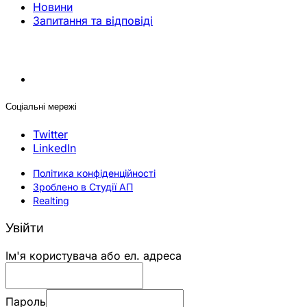
Новини
Запитання та відповіді
Соціальні мережі
Twitter
LinkedIn
Політика конфіденційності
Зроблено в Студії АП
Realting
Увійти
Ім'я користувача або ел. адреса
Пароль