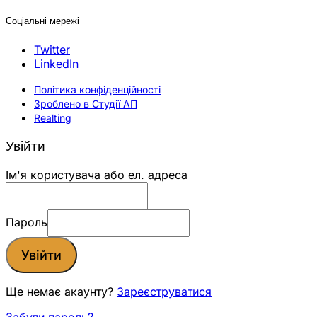
Соціальні мережі
Twitter
LinkedIn
Політика конфіденційності
Зроблено в Студії АП
Realting
Увійти
Ім'я користувача або ел. адреса
Пароль
Увійти
Ще немає акаунту?
Зареєструватися