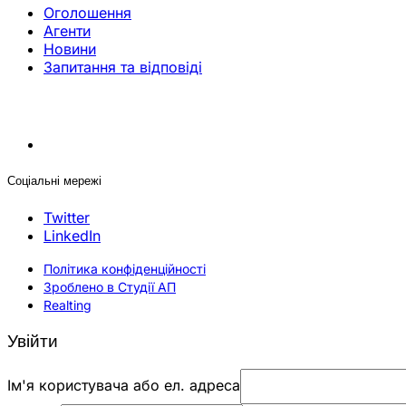
Оголошення
Агенти
Новини
Запитання та відповіді
Соціальні мережі
Twitter
LinkedIn
Політика конфіденційності
Зроблено в Студії АП
Realting
Увійти
Ім'я користувача або ел. адреса