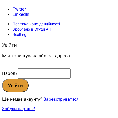
Twitter
LinkedIn
Політика конфіденційності
Зроблено в Студії АП
Realting
Увійти
Ім'я користувача або ел. адреса
Пароль
Увійти
Ще немає акаунту?
Зареєструватися
Забули пароль?