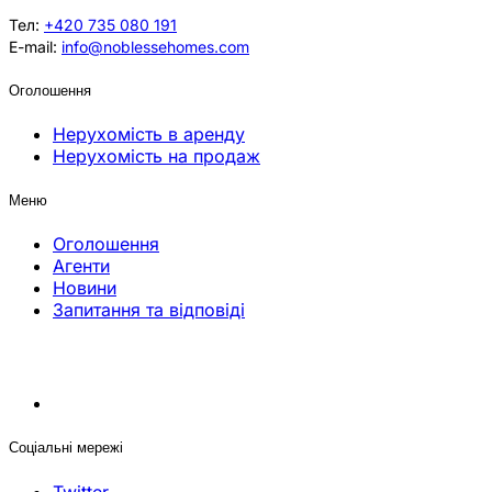
Тел:
+420 735 080 191
E-mail:
info@noblessehomes.com
Оголошення
Нерухомість в аренду
Нерухомість на продаж
Меню
Оголошення
Агенти
Новини
Запитання та відповіді
Соціальні мережі
Twitter