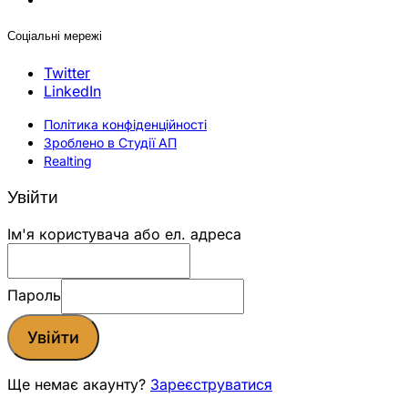
Соціальні мережі
Twitter
LinkedIn
Політика конфіденційності
Зроблено в Студії АП
Realting
Увійти
Ім'я користувача або ел. адреса
Пароль
Увійти
Ще немає акаунту?
Зареєструватися